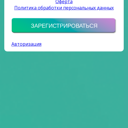
Оферта
Политика обработки персональных данных
ЗАРЕГИСТРИРОВАТЬСЯ
Авторизация