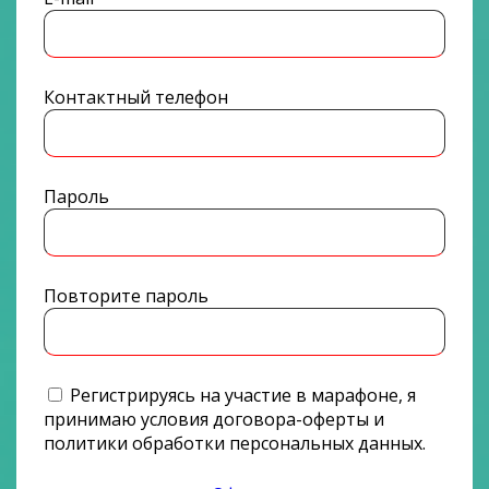
Контактный телефон
Пароль
Повторите пароль
Регистрируясь на участие в марафоне, я
принимаю условия договора-оферты и
политики обработки персональных данных.